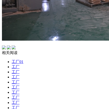
相关阅读
工厂01
工厂
工厂
工厂
工厂
工厂
工厂
工厂
工厂
工厂