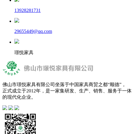
13928281731
29655449@qq.com
璟悦家具
佛山市璟悦家具有限公司坐落于中国家具商贸之都“顺德”，
正式成立于2012年，是一家集研发、生产、销售、服务于一体
的现代化企业。