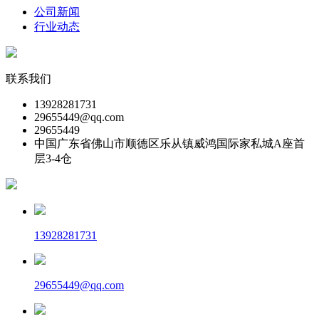
公司新闻
行业动态
联系我们
13928281731
29655449@qq.com
29655449
中国广东省佛山市顺德区乐从镇威鸿国际家私城A座首
层3-4仓
13928281731
29655449@qq.com