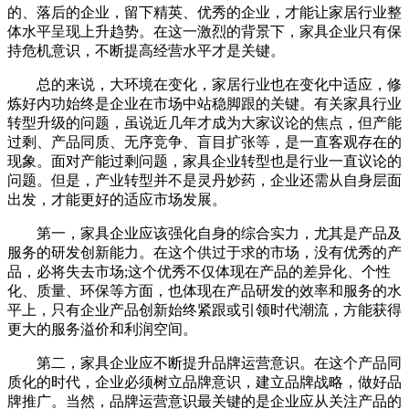
的、落后的企业，留下精英、优秀的企业，才能让家居行业整
体水平呈现上升趋势。在这一激烈的背景下，家具企业只有保
持危机意识，不断提高经营水平才是关键。
总的来说，大环境在变化，家居行业也在变化中适应，修
炼好内功始终是企业在市场中站稳脚跟的关键。有关家具行业
转型升级的问题，虽说近几年才成为大家议论的焦点，但产能
过剩、产品同质、无序竞争、盲目扩张等，是一直客观存在的
现象。面对产能过剩问题，家具企业转型也是行业一直议论的
问题。但是，产业转型并不是灵丹妙药，企业还需从自身层面
出发，才能更好的适应市场发展。
第一，家具企业应该强化自身的综合实力，尤其是产品及
服务的研发创新能力。在这个供过于求的市场，没有优秀的产
品，必将失去市场;这个优秀不仅体现在产品的差异化、个性
化、质量、环保等方面，也体现在产品研发的效率和服务的水
平上，只有企业产品创新始终紧跟或引领时代潮流，方能获得
更大的服务溢价和利润空间。
第二，家具企业应不断提升品牌运营意识。在这个产品同
质化的时代，企业必须树立品牌意识，建立品牌战略，做好品
牌推广。当然，品牌运营意识最关键的是企业应从关注产品的