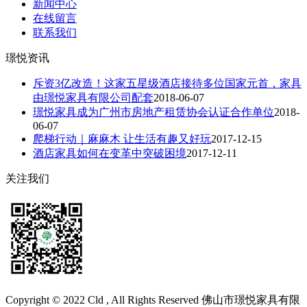
新闻中心
在线留言
联系我们
璟悦资讯
斥资3亿改造！这家五星级酒店接待多位国家元首，家具
由璟悦家具有限公司配套
2018-06-07
璟悦家具成为广州市房地产租赁协会认证合作单位
2018-
06-07
爬梯行动｜麻麻木 让生活有趣又好玩
2017-12-15
酒店家具如何在变革中突破困境
2017-12-11
关注我们
Copyright © 2022 Cld , All Rights Reserved 佛山市璟悦家具有限