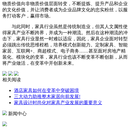
物质价值向非物质价值层面转变，不断提炼、提升产品和企业
的文化价值，并让消费者成为企业品牌文化的忠实粉丝，以服
务打动客户，赢得市场。
与此同时，家具行业虽然是传统制造业，但其人文属性使
得家具产业不断跨界，并成为一种潮流。然后在这种潮流的冲
击下，家具行业显然一时难以适应，因此，家具企业面对转型
必须跳出传统思维桎梏，培养模式创新能力。定制家具、智能
家居、互联网+、商超模式、电子商务……甚至面对房地产精
装化、模块化的变革，家具行业也该不断变革不断创新，从而
将产业做活，在变革中开创新未来。
相关阅读
酒店家具如何在变革中突破困境
三大动力助推整木家居向前发展!
家具设计时尚化对家具产业发展的重要意义
新闻中心