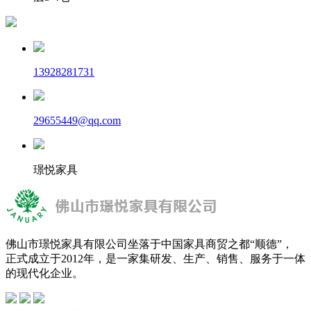
13928281731
29655449@qq.com
璟悦家具
佛山市璟悦家具有限公司坐落于中国家具商贸之都“顺德”，
正式成立于2012年，是一家集研发、生产、销售、服务于一体
的现代化企业。