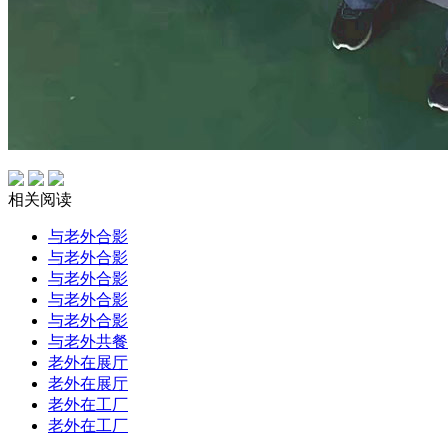
相关阅读
与老外合影
与老外合影
与老外合影
与老外合影
与老外合影
与老外共餐
老外在展厅
老外在展厅
老外在工厂
老外在工厂