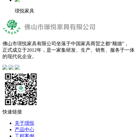
璟悦家具
佛山市璟悦家具有限公司坐落于中国家具商贸之都“顺德”，
正式成立于2012年，是一家集研发、生产、销售、服务于一体
的现代化企业。
快速链接
关于璟悦
产品中心
工程案例